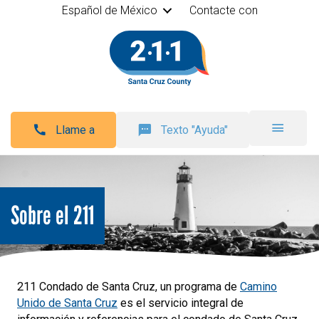
Español de México
Contacte con
Llame a
Texto "Ayuda"
Sobre el 211
211 Condado de Santa Cruz, un programa de
Camino
Unido de Santa Cruz
es el servicio integral de