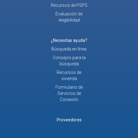
Recursos de PSPS
Evaluación de
elegibilidad
¿Necesitas ayuda?
Búsqueda en línea
Consejos para la
búsqueda
Recursos de
vivienda
Formulario de
Servicios de
Conexión
Proveedores