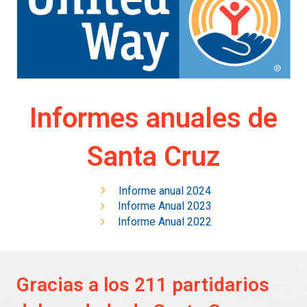
Informes anuales de
Santa Cruz
Informe anual 2024
Informe Anual 2023
Informe Anual 2022
Gracias a los 211 partidarios