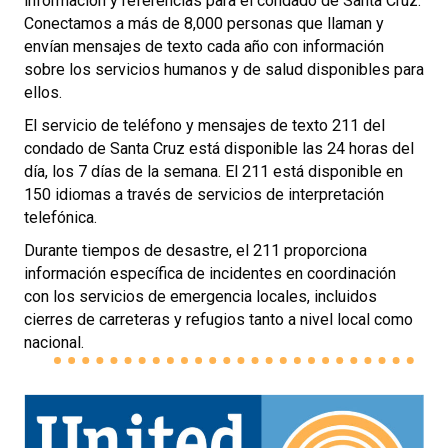
información y referencias para el condado de Santa Cruz.
Conectamos a más de 8,000 personas que llaman y
envían mensajes de texto cada año con información
sobre los servicios humanos y de salud disponibles para
ellos.
El servicio de teléfono y mensajes de texto 211 del
condado de Santa Cruz está disponible las 24 horas del
día, los 7 días de la semana. El 211 está disponible en
150 idiomas a través de servicios de interpretación
telefónica.
Durante tiempos de desastre, el 211 proporciona
información específica de incidentes en coordinación
con los servicios de emergencia locales, incluidos
cierres de carreteras y refugios tanto a nivel local como
nacional.