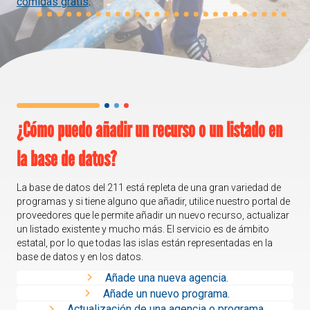
comidas gratis
.
¿Cómo puedo añadir un recurso o un listado en
la base de datos?
La base de datos del 211 está repleta de una gran variedad de
programas y si tiene alguno que añadir, utilice nuestro portal de
proveedores que le permite añadir un nuevo recurso, actualizar
un listado existente y mucho más. El servicio es de ámbito
estatal, por lo que todas las islas están representadas en la
base de datos y en los datos.
Añade una nueva agencia.
Añade un nuevo programa.
Actualización de una agencia o programa.