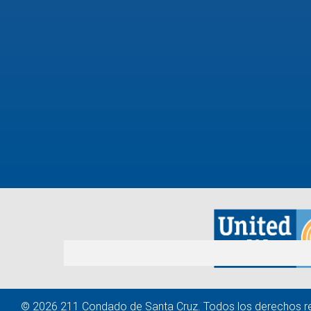
© 2026 211 Condado de Santa Cruz. Todos los derechos r