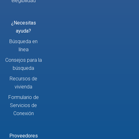
elegibilidad
¿Necesitas
ayuda?
Búsqueda en
línea
Consejos para la
búsqueda
Recursos de
vivienda
Formulario de
Servicios de
Conexión
Proveedores