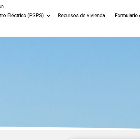
on
tro Eléctrico (PSPS)
Recursos de vivienda
Formulario 