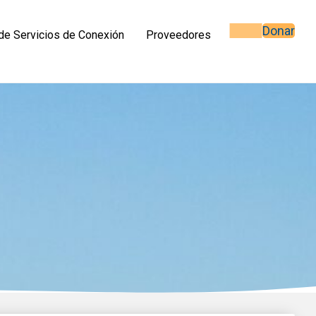
Donar
de Servicios de Conexión
Proveedores