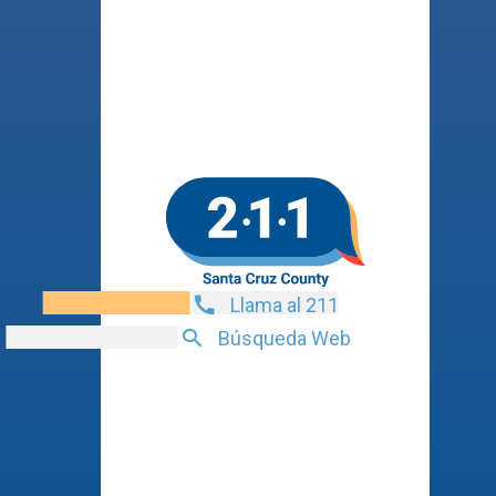
Llama al 211
Búsqueda Web