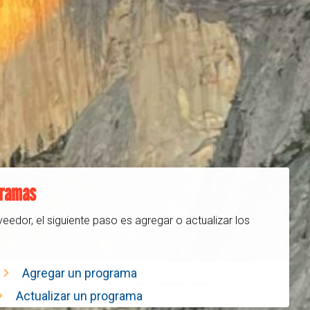
gramas
eedor, el siguiente paso es agregar o actualizar los
Agregar un programa
Actualizar un programa