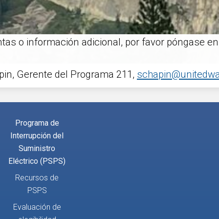
tas o información adicional, por favor póngase en
pin, Gerente del Programa 211,
schapin@unitedwa
Programa de
Interrupción del
Suministro
Eléctrico (PSPS)
Recursos de
PSPS
Evaluación de