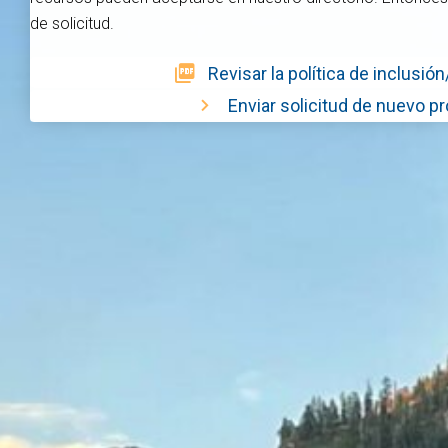
de solicitud.
Revisar la política de inclusió
Enviar solicitud de nuevo p