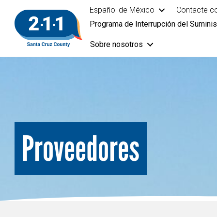
Español de México
Contacte c
Programa de Interrupción del Suminis
Sobre nosotros
Proveedores