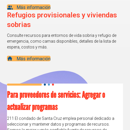
Más información
Refugios provisionales y viviendas
sobrias
Consulte recursos para entornos de vida sobria y refugio de
emergencia, como camas disponibles, detalles de la lista de
espera, costos y más.
Más información
Para proveedores de servicios: Agregar o
actualizar programas
211 El condado de Santa Cruz emplea personal dedicado a
seleccionar y mantener datos y programas de recursos.