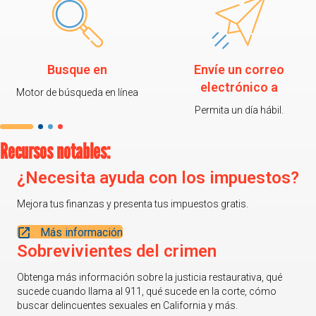
Busque en
Envíe un correo
electrónico a
Motor de búsqueda en línea
Permita un día hábil.
Recursos notables:
¿Necesita ayuda con los impuestos?
Mejora tus finanzas y presenta tus impuestos gratis.
Más información
Sobrevivientes del crimen
Obtenga más información sobre la justicia restaurativa, qué
sucede cuando llama al 911, qué sucede en la corte, cómo
buscar delincuentes sexuales en California y más.