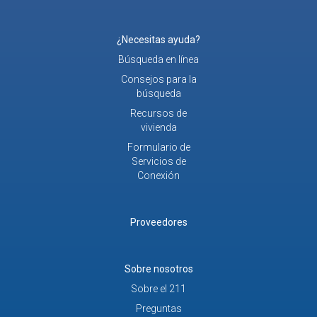
¿Necesitas ayuda?
Búsqueda en línea
Consejos para la
búsqueda
Recursos de
vivienda
Formulario de
Servicios de
Conexión
Proveedores
Sobre nosotros
Sobre el 211
Preguntas