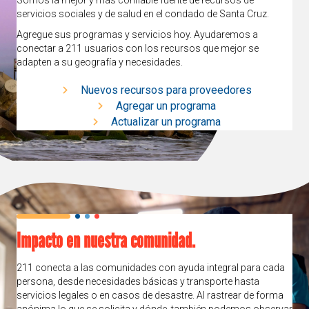
Somos la mejor y más confiable fuente de recursos de
servicios sociales y de salud en el condado de Santa Cruz.
Agregue sus programas y servicios hoy. Ayudaremos a
conectar a 211 usuarios con los recursos que mejor se
adapten a su geografía y necesidades.
Nuevos recursos para proveedores
Agregar un programa
Actualizar un programa
Impacto en nuestra comunidad.
211 conecta a las comunidades con ayuda integral para cada
persona, desde necesidades básicas y transporte hasta
servicios legales o en casos de desastre. Al rastrear de forma