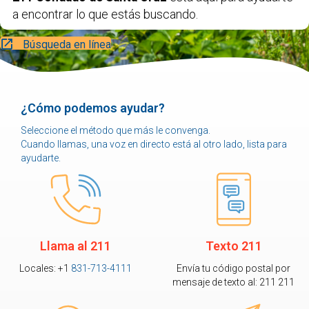
a encontrar lo que estás buscando.
Búsqueda en línea
¿Cómo podemos ayudar?
Seleccione el método que más le convenga.
Cuando llamas, una voz en directo está al otro lado, lista para
ayudarte.
Llama al 211
Texto 211
Locales: +1
831-713-4111
Envía tu código postal por
mensaje de texto al: 211 211