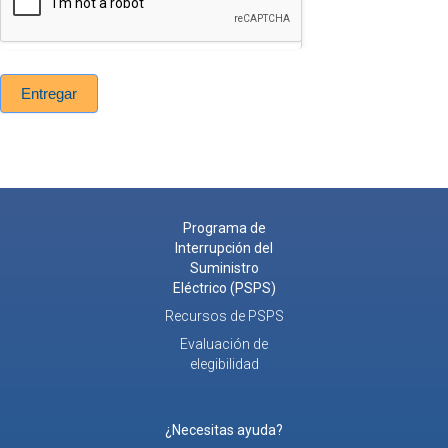
Entregar
Programa de
Interrupción del
Suministro
Eléctrico (PSPS)
Recursos de PSPS
Evaluación de
elegibilidad
¿Necesitas ayuda?