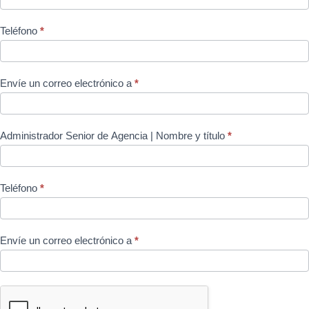
Teléfono
*
Envíe un correo electrónico a
*
Administrador Senior de Agencia | Nombre y título
*
Teléfono
*
Envíe un correo electrónico a
*