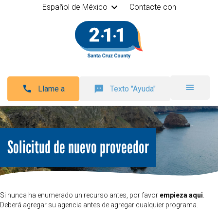
Español de México
Contacte con
Llame a
Texto "Ayuda"
Solicitud de nuevo proveedor
Si nunca ha enumerado un recurso antes, por favor
empieza aqui
.
Deberá agregar su agencia antes de agregar cualquier programa.