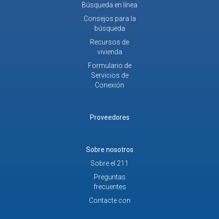
Búsqueda en línea
Consejos para la
búsqueda
Recursos de
vivienda
Formulario de
Servicios de
Conexión
Proveedores
Sobre nosotros
Sobre el 211
Preguntas
frecuentes
Contacte con