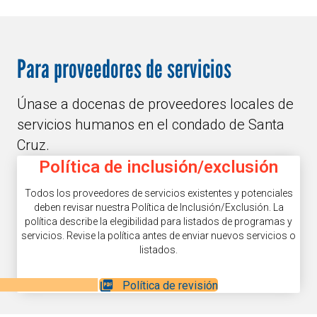
Para proveedores de servicios
Únase a docenas de proveedores locales de
servicios humanos en el condado de Santa
Cruz.
Política de inclusión/exclusión
Todos los proveedores de servicios existentes y potenciales
deben revisar nuestra Política de Inclusión/Exclusión. La
política describe la elegibilidad para listados de programas y
servicios. Revise la política antes de enviar nuevos servicios o
listados.
Política de revisión