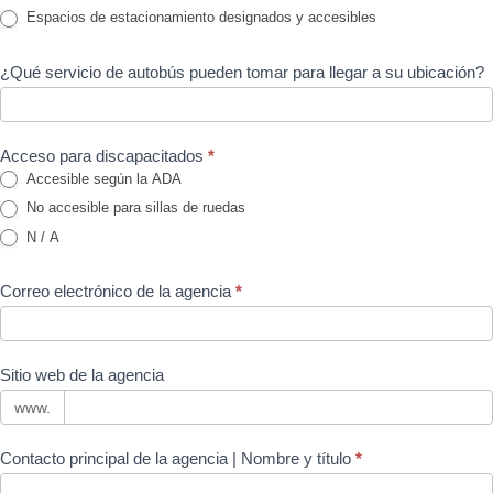
Espacios de estacionamiento designados y accesibles
¿Qué servicio de autobús pueden tomar para llegar a su ubicación?
Acceso para discapacitados
*
Accesible según la ADA
No accesible para sillas de ruedas
N / A
Correo electrónico de la agencia
*
Sitio web de la agencia
www.
Contacto principal de la agencia | Nombre y título
*